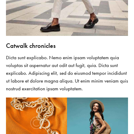
Catwalk chronicles
Dicta sunt explicabo. Nemo enim ipsam voluptatem quia
voluptas sit aspernatur aut odit aut fugit, quia. Dicta sunt
explicabo. Adipiscing elit, sed do eiusmod tempor incididunt
ut labore et dolore magna aliqua. Ut enim minim veniam quis
nostrud exercitation ipsam voluptatem.