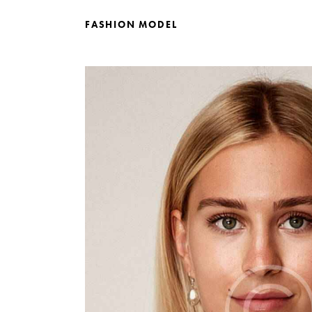
FASHION MODEL