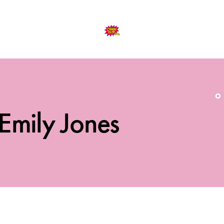
Emily Jones