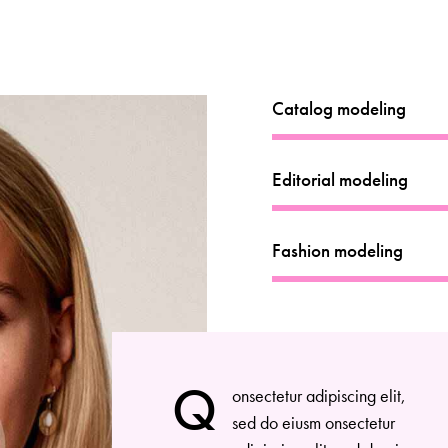
Catalog modeling
Editorial modeling
Fashion modeling
Q
onsectetur adipiscing elit,
sed do eiusm onsectetur