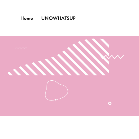
Home
UNOWHATSUP