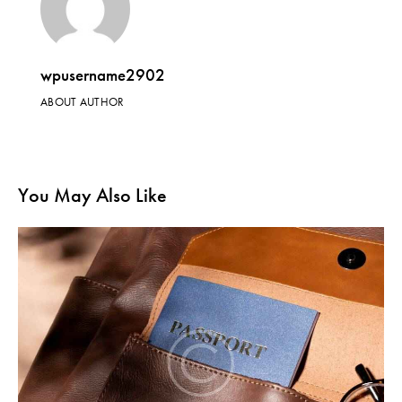
wpusername2902
ABOUT AUTHOR
You May Also Like