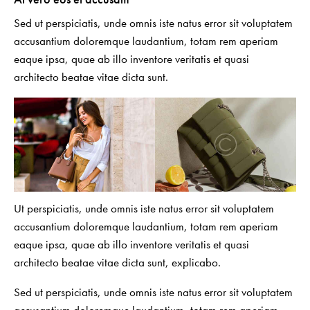
Sed ut perspiciatis, unde omnis iste natus error sit voluptatem
accusantium doloremque laudantium, totam rem aperiam
eaque ipsa, quae ab illo inventore veritatis et quasi
architecto beatae vitae dicta sunt.
Ut perspiciatis, unde omnis iste natus error sit voluptatem
accusantium doloremque laudantium, totam rem aperiam
eaque ipsa, quae ab illo inventore veritatis et quasi
architecto beatae vitae dicta sunt, explicabo.
Sed ut perspiciatis, unde omnis iste natus error sit voluptatem
accusantium doloremque laudantium, totam rem aperiam