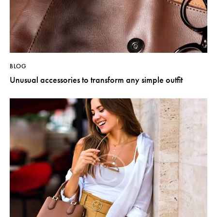
BLOG
Unusual accessories to transform any simple outfit