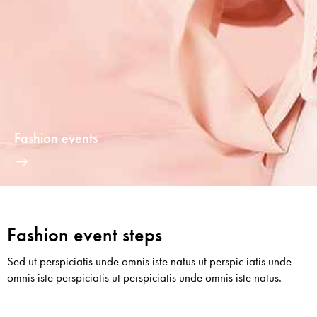
Fashion events
Fashion event steps
Sed ut perspiciatis unde omnis iste natus ut perspic iatis unde
omnis iste perspiciatis ut perspiciatis unde omnis iste natus.