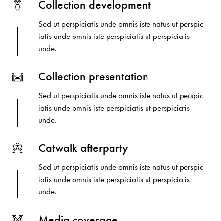
Collection development
Sed ut perspiciatis unde omnis iste natus ut perspic
iatis unde omnis iste perspiciatis ut perspiciatis
unde.
Collection presentation
Sed ut perspiciatis unde omnis iste natus ut perspic
iatis unde omnis iste perspiciatis ut perspiciatis
unde.
Catwalk afterparty
Sed ut perspiciatis unde omnis iste natus ut perspic
iatis unde omnis iste perspiciatis ut perspiciatis
unde.
Media coverage