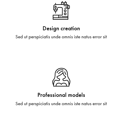
Design creation
Sed ut perspiciatis unde omnis iste natus error sit
Professional models
Sed ut perspiciatis unde omnis iste natus error sit