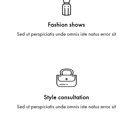
Fashion shows
Sed ut perspiciatis unde omnis iste natus error sit
Style consultation
Sed ut perspiciatis unde omnis iste natus error sit