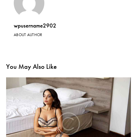
wpusername2902
ABOUT AUTHOR
You May Also Like