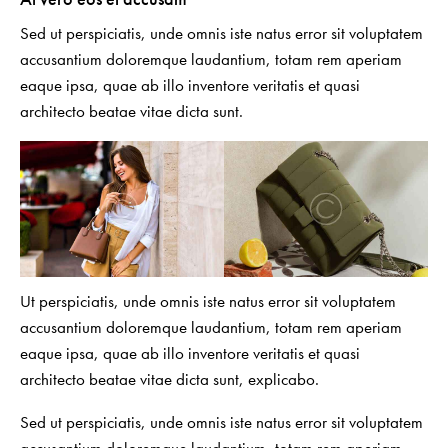
Sed ut perspiciatis, unde omnis iste natus error sit voluptatem
accusantium doloremque laudantium, totam rem aperiam
eaque ipsa, quae ab illo inventore veritatis et quasi
architecto beatae vitae dicta sunt.
Ut perspiciatis, unde omnis iste natus error sit voluptatem
accusantium doloremque laudantium, totam rem aperiam
eaque ipsa, quae ab illo inventore veritatis et quasi
architecto beatae vitae dicta sunt, explicabo.
Sed ut perspiciatis, unde omnis iste natus error sit voluptatem
accusantium doloremque laudantium, totam rem aperiam