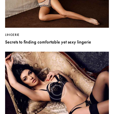
LINGERIE
Secrets to finding comfortable yet sexy lingerie