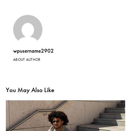
wpusername2902
ABOUT AUTHOR
You May Also Like