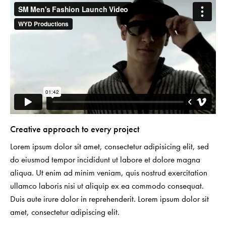
Creative approach to every project
Lorem ipsum dolor sit amet, consectetur adipisicing elit, sed
do eiusmod tempor incididunt ut labore et dolore magna
aliqua. Ut enim ad minim veniam, quis nostrud exercitation
ullamco laboris nisi ut aliquip ex ea commodo consequat.
Duis aute irure dolor in reprehenderit. Lorem ipsum dolor sit
amet, consectetur adipiscing elit.