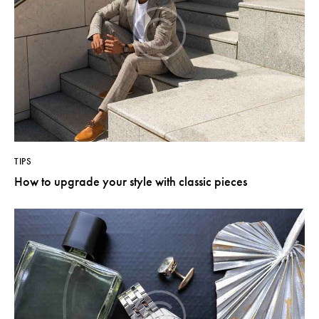
TIPS
How to upgrade your style with classic pieces