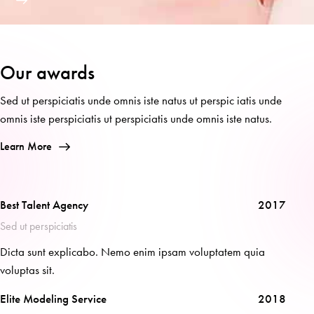
Our awards
Sed ut perspiciatis unde omnis iste natus ut perspic iatis unde
omnis iste perspiciatis ut perspiciatis unde omnis iste natus.
Learn More
Best Talent Agency
2017
Sed ut perspiciatis
Dicta sunt explicabo. Nemo enim ipsam voluptatem quia
voluptas sit.
Elite Modeling Service
2018