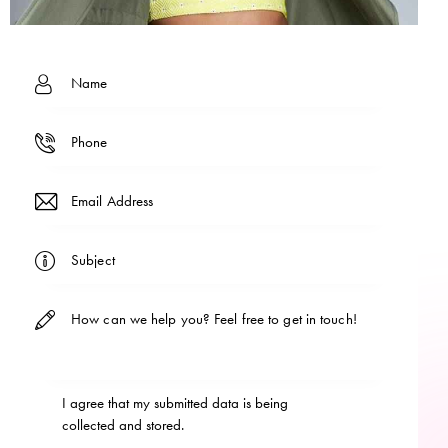
I agree that my submitted data is being
collected and stored
.