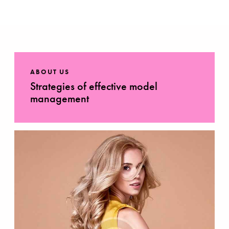
ABOUT US
Strategies of effective model
management