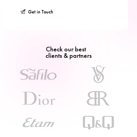
Check our best
clients & partners