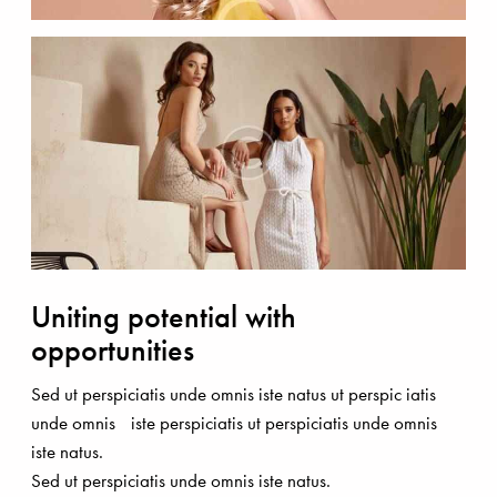
Uniting potential with
opportunities
Sed ut perspiciatis unde omnis iste natus ut perspic iatis
unde omnis iste perspiciatis ut perspiciatis unde omnis
iste natus.
Sed ut perspiciatis unde omnis iste natus.