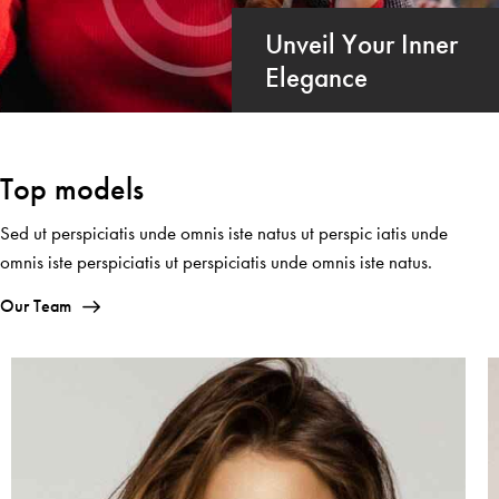
Unveil Your Inner
Elegance
Top models
Sed ut perspiciatis unde omnis iste natus ut perspic iatis unde
omnis iste perspiciatis ut perspiciatis unde omnis iste natus.
Our Team