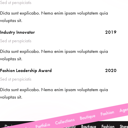
Sed ut perspiciatis
Dicta sunt explicabo. Nemo enim ipsam voluptatem quia
voluptas sit.
Industry Innovator
2019
Sed ut perspiciatis
Dicta sunt explicabo. Nemo enim ipsam voluptatem quia
voluptas sit.
Fashion Leadership Award
2020
Sed ut perspiciatis
Dicta sunt explicabo. Nemo enim ipsam voluptatem quia
voluptas sit.
ccessories Designer Portfolio Fashion Agency Boutique Fas