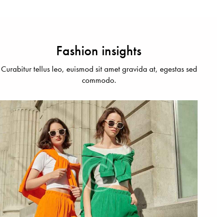
Fashion insights
Curabitur tellus leo, euismod sit amet gravida at, egestas sed
commodo.