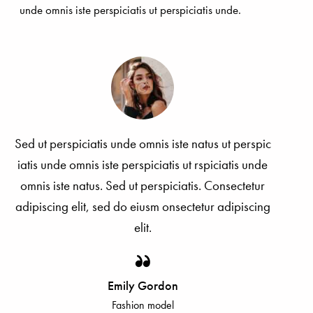
unde omnis iste perspiciatis ut perspiciatis unde.
Sed ut perspiciatis unde omnis iste natus ut perspic
iatis unde omnis iste perspiciatis ut rspiciatis unde
omnis iste natus. Sed ut perspiciatis. Consectetur
adipiscing elit, sed do eiusm onsectetur adipiscing
elit.
Emily Gordon
Fashion model