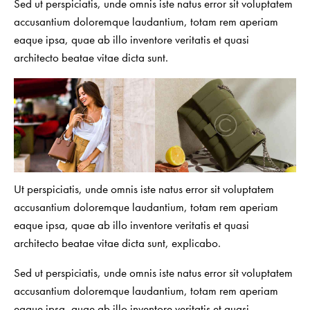
Sed ut perspiciatis, unde omnis iste natus error sit voluptatem
accusantium doloremque laudantium, totam rem aperiam
eaque ipsa, quae ab illo inventore veritatis et quasi
architecto beatae vitae dicta sunt.
Ut perspiciatis, unde omnis iste natus error sit voluptatem
accusantium doloremque laudantium, totam rem aperiam
eaque ipsa, quae ab illo inventore veritatis et quasi
architecto beatae vitae dicta sunt, explicabo.
Sed ut perspiciatis, unde omnis iste natus error sit voluptatem
accusantium doloremque laudantium, totam rem aperiam
eaque ipsa, quae ab illo inventore veritatis et quasi