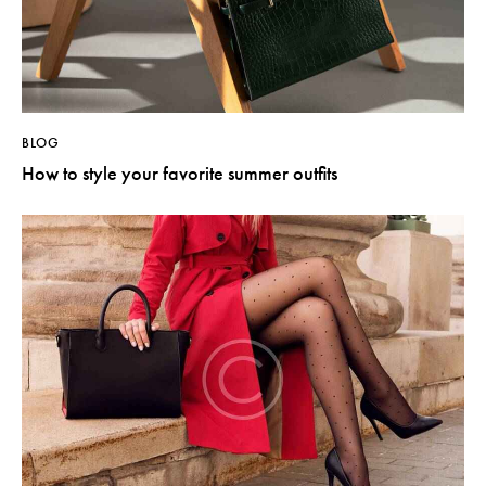
BLOG
How to style your favorite summer outfits