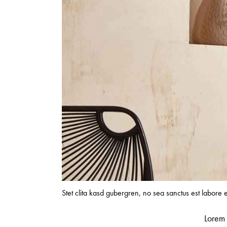
Stet clita kasd gubergren, no sea sanctus est labore 
Lorem 