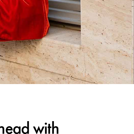
ahead with