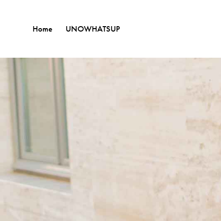
Home
UNOWHATSUP