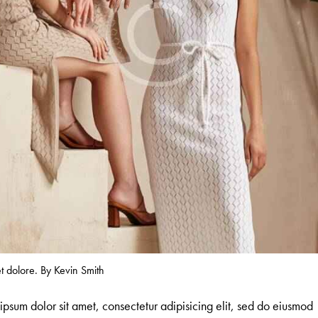
et dolore. By
Kevin Smith
ipsum dolor sit amet, consectetur adipisicing elit, sed do eiusmod