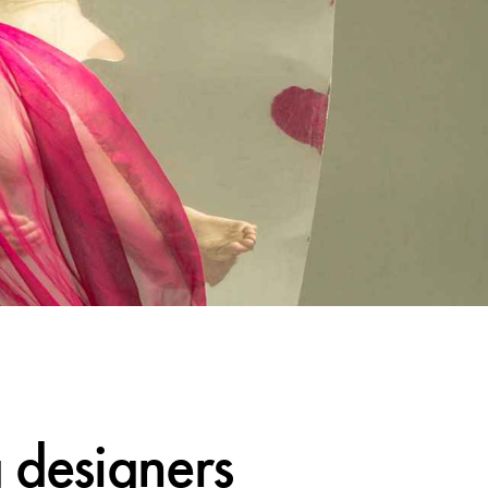
g designers